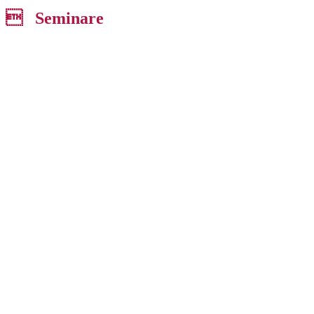
 Seminare